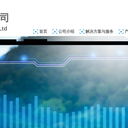
司
Ltd
首页
公司介绍
解决方案与服务